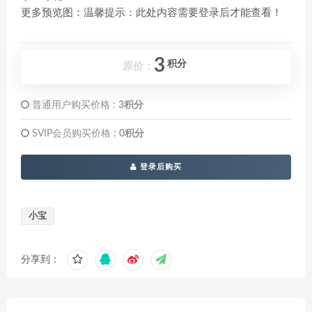
更多预览图：温馨提示：此处内容需要登录后才能查看！
3
积分
原价：
普通用户购买价格 :
3积分
SVIP会员购买价格 :
0积分
登录后购买
小宝
分享到：