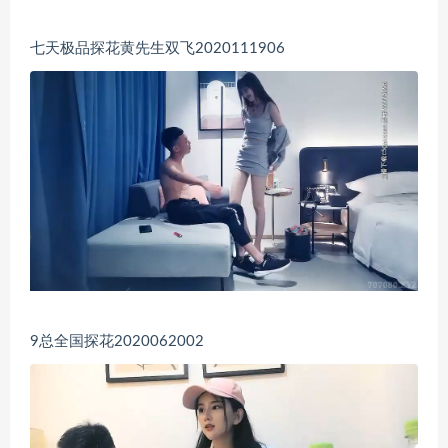
七天极品探花黄先生双飞2020111906
9总全国探花2020062002