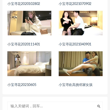
小宝寻花2020102802
小宝寻花2021070902
小宝寻花2020111401
小宝寻花2021040901
小宝寻花20210605
小宝寻欢高挑邻家女孩