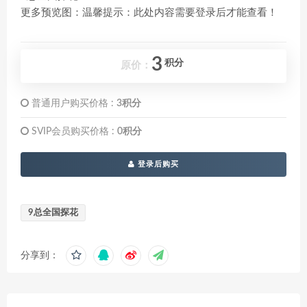
更多预览图：温馨提示：此处内容需要登录后才能查看！
3
积分
原价：
普通用户购买价格 :
3积分
SVIP会员购买价格 :
0积分
登录后购买
9总全国探花
分享到：