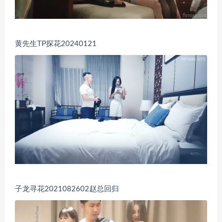
黄先生TP探花20240121
子龙寻花2021082602赵总回归