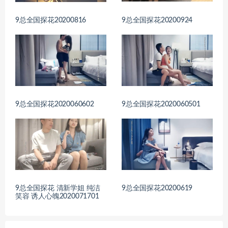
9总全国探花20200816
9总全国探花20200924
9总全国探花2020060602
9总全国探花2020060501
9总全国探花 清新学姐 纯洁
9总全国探花20200619
笑容 诱人心魄2020071701