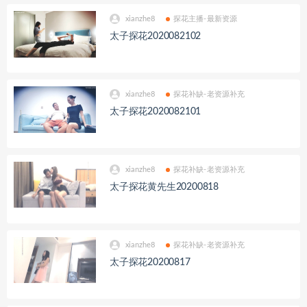
xianzhe8
探花主播-最新资源
太子探花2020082102
xianzhe8
探花补缺-老资源补充
太子探花2020082101
xianzhe8
探花补缺-老资源补充
太子探花黄先生20200818
xianzhe8
探花补缺-老资源补充
太子探花20200817