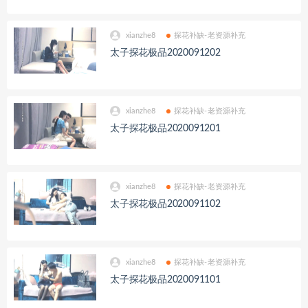
xianzhe8
探花补缺-老资源补充
太子探花极品2020091202
xianzhe8
探花补缺-老资源补充
太子探花极品2020091201
xianzhe8
探花补缺-老资源补充
太子探花极品2020091102
xianzhe8
探花补缺-老资源补充
太子探花极品2020091101