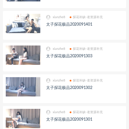
xianzhe8
探花补缺-老资源补充
太子探花极品2020091401
xianzhe8
探花补缺-老资源补充
太子探花极品2020091303
xianzhe8
探花补缺-老资源补充
太子探花极品2020091302
xianzhe8
探花补缺-老资源补充
太子探花极品2020091301