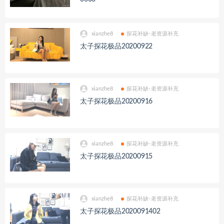
xianzhe8
探花补缺-老资源补充
太子探花极品20200922
xianzhe8
探花补缺-老资源补充
太子探花极品20200916
xianzhe8
探花补缺-老资源补充
太子探花极品20200915
xianzhe8
探花补缺-老资源补充
太子探花极品2020091402