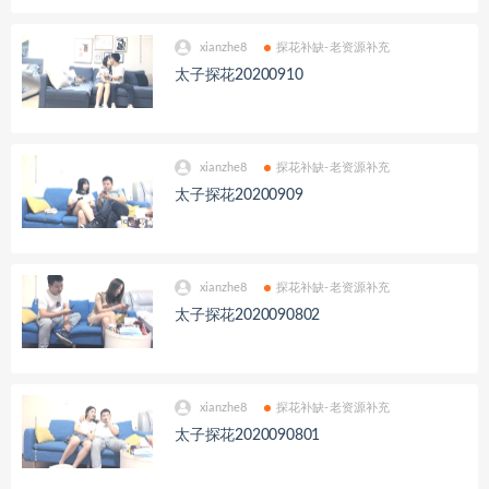
xianzhe8
探花补缺-老资源补充
太子探花20200910
xianzhe8
探花补缺-老资源补充
太子探花20200909
xianzhe8
探花补缺-老资源补充
太子探花2020090802
xianzhe8
探花补缺-老资源补充
太子探花2020090801