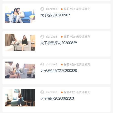
xianzhe8
探花补缺-老资源补充
太子探花20200907
xianzhe8
探花补缺-老资源补充
太子极品探花20200829
xianzhe8
探花补缺-老资源补充
太子极品探花20200828
xianzhe8
探花补缺-老资源补充
太子探花2020082103