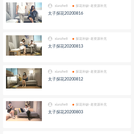
xianzhe8
探花补缺-老资源补充
太子探花20200816
xianzhe8
探花补缺-老资源补充
太子探花20200813
xianzhe8
探花补缺-老资源补充
太子探花20200812
xianzhe8
探花补缺-老资源补充
太子探花20200803