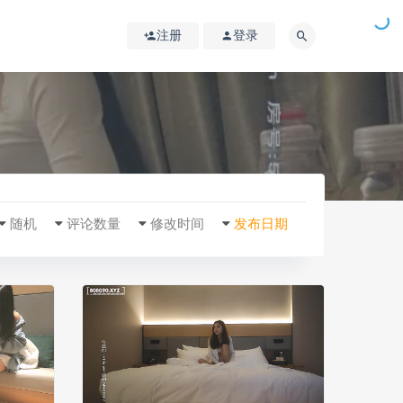
注册
登录
随机
评论数量
修改时间
发布日期