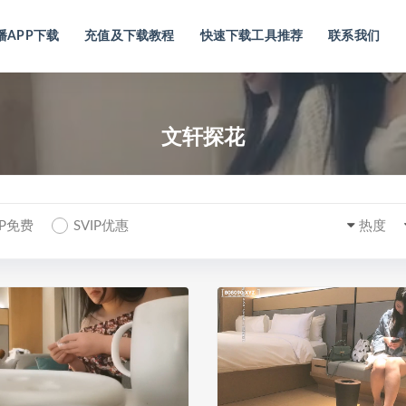
播APP下载
充值及下载教程
快速下载工具推荐
联系我们
文轩探花
IP免费
SVIP优惠
热度