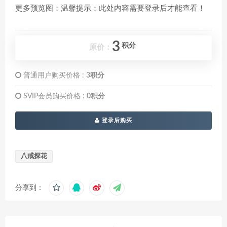
更多预览图：温馨提示：此处内容需要登录后才能查看！
3
积分
原价：
普通用户购买价格 :
3积分
SVIP会员购买价格 :
0积分
登录后购买
八戒探花
分享到：